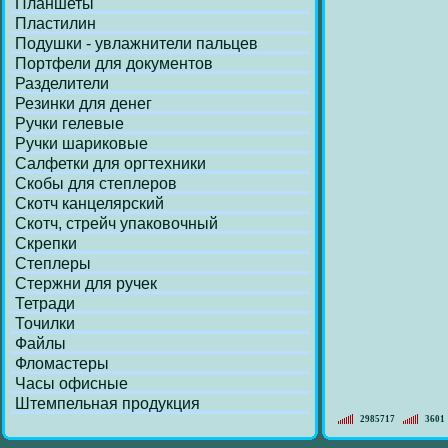
Планшеты
Пластилин
Подушки - увлажнители пальцев
Портфели для документов
Разделители
Резинки для денег
Ручки гелевые
Ручки шариковые
Салфетки для оргтехники
Скобы для степлеров
Скотч канцелярский
Скотч, стрейч упаковочный
Скрепки
Степлеры
Стержни для ручек
Тетради
Точилки
Файлы
Фломастеры
Часы офисные
Штемпельная продукция
2985717
3601