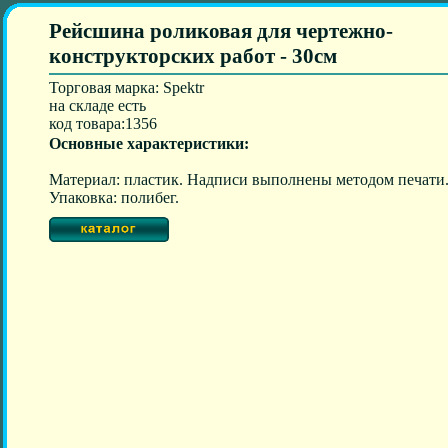
Рейсшина роликовая для чертежно-
конструкторских работ - 30см
Торговая марка: Spektr
на складе есть
код товара:1356
Основные характеристики:
Материал: пластик. Надписи выполнены методом печати
Упаковка: полибег.