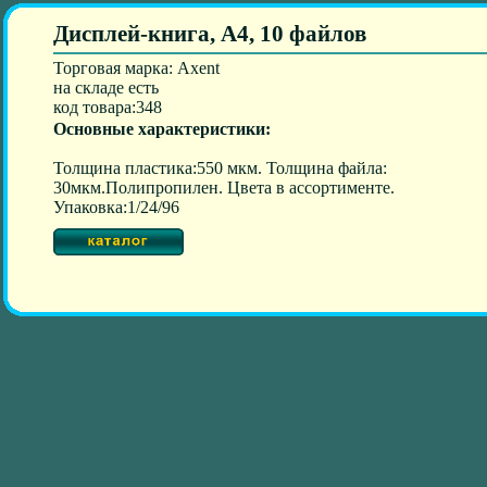
Дисплей-книга, А4, 10 файлов
Торговая марка: Axent
на складе есть
код товара:348
Основные характеристики:
Толщина пластика:550 мкм. Толщина файла:
30мкм.Полипропилен. Цвета в ассортименте.
Упаковка:1/24/96