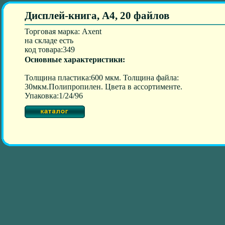
Дисплей-книга, А4, 20 файлов
Торговая марка: Axent
на складе есть
код товара:349
Основные характеристики:
Толщина пластика:600 мкм. Толщина файла:
30мкм.Полипропилен. Цвета в ассортименте.
Упаковка:1/24/96