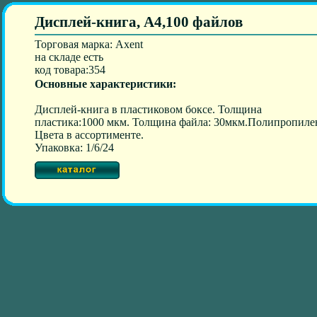
Дисплей-книга, А4,100 файлов
Торговая марка: Axent
на складе есть
код товара:354
Основные характеристики:
Дисплей-книга в пластиковом боксе. Толщина
пластика:1000 мкм. Толщина файла: 30мкм.Полипропиле
Цвета в ассортименте.
Упаковка: 1/6/24