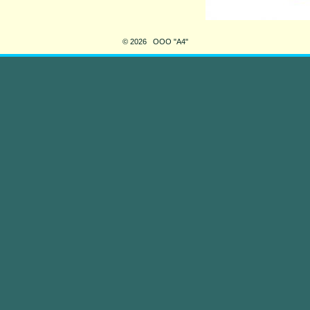
© 2026 ООО "А4"