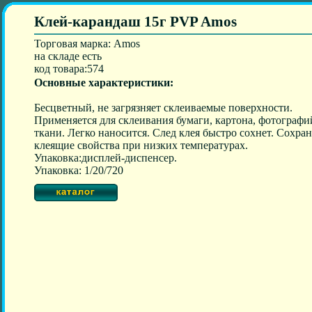
Клей-карандaш 15г PVP Amos
Торговая марка: Amos
на складе есть
код товара:574
Основные характеристики:
Бесцветный, не загрязняет склеиваемые поверхности.
Применяется для склеивания бумаги, картона, фотографи
ткани. Легко наносится. След клея быстро сохнет. Сохран
клеящие свойства при низких температурах.
Упаковка:дисплей-диспенсер.
Упаковка: 1/20/720