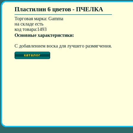
Пластилин 6 цветов - ПЧЕЛКА
Торговая марка: Gamma
на складе есть
код товара:1493
Основные характеристики:
С добавлением воска для лучшего размягчения.