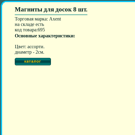
Магниты для досок 8 шт.
Торговая марка: Axent
на складе есть
код товара:695
Основные характеристики:
Цвет: ассорти.
диаметр - 2см.