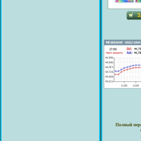
Полный пере