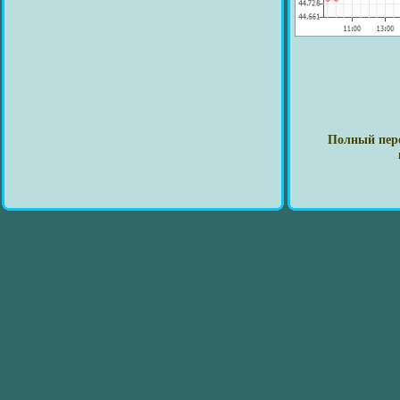
Полный пере